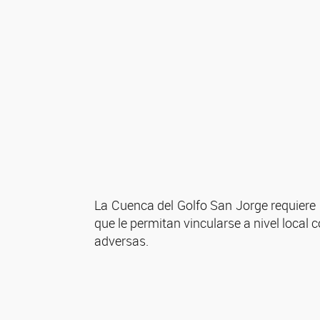
La Cuenca del Golfo San Jorge requiere 
que le permitan vincularse a nivel local
adversas.