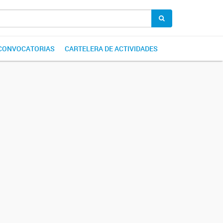
CONVOCATORIAS
CARTELERA DE ACTIVIDADES