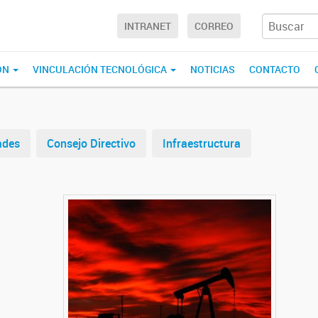
INTRANET
CORREO
ÓN
VINCULACIÓN TECNOLÓGICA
NOTICIAS
CONTACTO
ades
Consejo Directivo
Infraestructura