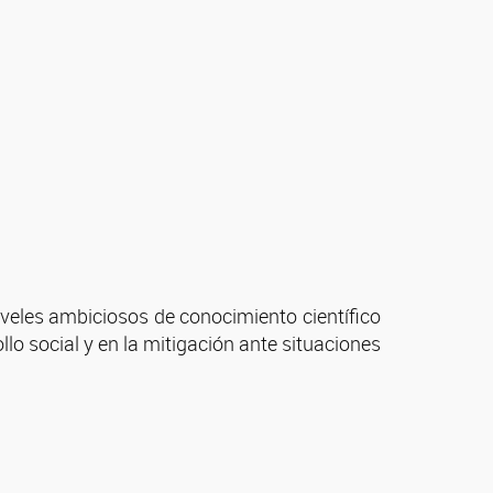
iveles ambiciosos de conocimiento científico
lo social y en la mitigación ante situaciones