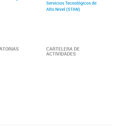
Servicios Tecnológicos de
Alto Nivel (STAN)
ATORIAS
CARTELERA DE
ACTIVIDADES