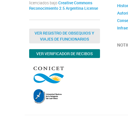
licenciados bajo
Creative Commons
Histor
Reconocimiento 2.5 Argentina License
Autor
Conse
Infrae
VER REGISTRO DE OBSEQUIOS Y
VIAJES DE FUNCIONARIOS
NOTI
VER VERIFICADOR DE RECIBOS