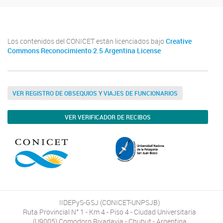
Los contenidos del CONICET están licenciados bajo
Creative
Commons Reconocimiento 2.5 Argentina License
VER REGISTRO DE OBSEQUIOS Y VIAJES DE FUNCIONARIOS
VER VERIFICADOR DE RECIBOS
IIDEPyS-GSJ (CONICET-UNPSJB)
Ruta Provincial N° 1 - Km 4 - Piso 4 - Ciudad Universitaria
(U9005) Comodoro Rivadavia - Chubut - Argentina