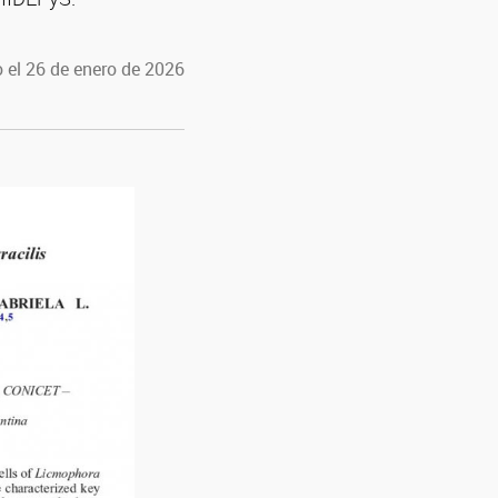
 el 26 de enero de 2026