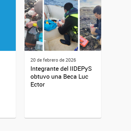
20 de febrero de 2026
Integrante del IIDEPyS
obtuvo una Beca Luc
Ector