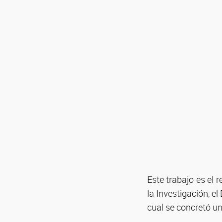
Este trabajo es el
la Investigación, el
cual se concretó un