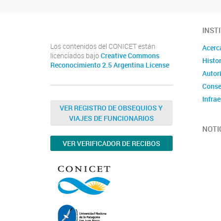
INST
Los contenidos del CONICET están
Acerc
licenciados bajo
Creative Commons
Histor
Reconocimiento 2.5 Argentina License
Autor
Conse
Infrae
VER REGISTRO DE OBSEQUIOS Y
VIAJES DE FUNCIONARIOS
NOTI
VER VERIFICADOR DE RECIBOS