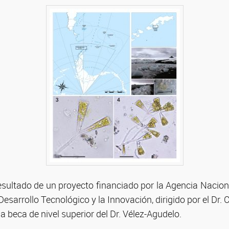
 resultado de un proyecto financiado por la Agencia Nacio
 Desarrollo Tecnológico y la Innovación, dirigido por el Dr. Ce
a beca de nivel superior del Dr. Vélez-Agudelo.