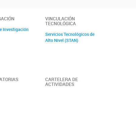
GACIÓN
VINCULACIÓN
TECNOLÓGICA
e Investigación
Servicios Tecnológicos de
Alto Nivel (STAN)
ATORIAS
CARTELERA DE
ACTIVIDADES