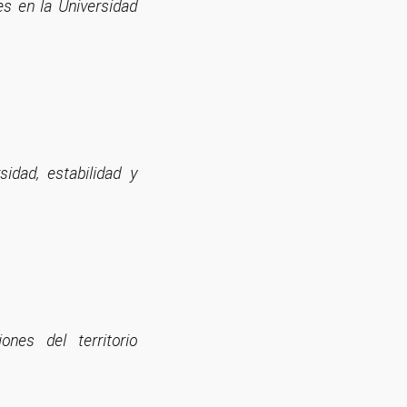
es en la Universidad
sidad, estabilidad y
ones del territorio