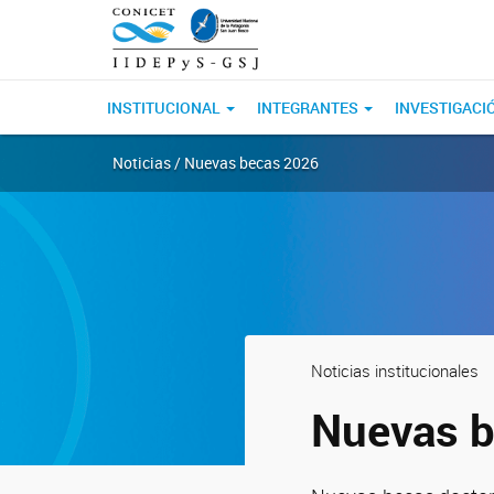
INSTITUCIONAL
INTEGRANTES
INVESTIGACI
Noticias / Nuevas becas 2026
Noticias institucionales
Nuevas 