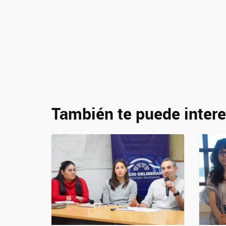
También te puede intere