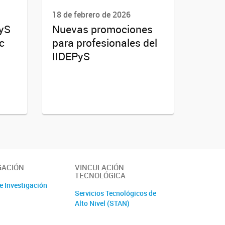
18 de febrero de 2026
PyS
Nuevas promociones
c
para profesionales del
IIDEPyS
GACIÓN
VINCULACIÓN
TECNOLÓGICA
e Investigación
Servicios Tecnológicos de
Alto Nivel (STAN)