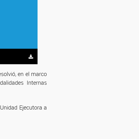
esolvió, en el marco
dalidades Internas
 Unidad Ejecutora a