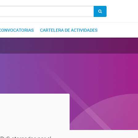
CONVOCATORIAS
CARTELERA DE ACTIVIDADES