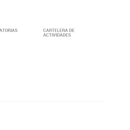
ATORIAS
CARTELERA DE
ACTIVIDADES