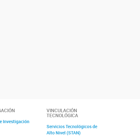
GACIÓN
VINCULACIÓN
TECNOLÓGICA
e Investigación
Servicios Tecnológicos de
Alto Nivel (STAN)